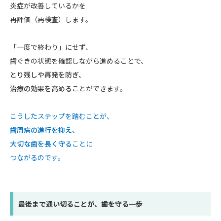
炎症が改善しているかを
再評価（再検査）します。
「一度で終わり」にせず、
歯ぐきの状態を確認しながら進めることで、
とり残しや再発を防ぎ、
治療の効果を高める
ことができます。
こうしたステップを踏むことが、
歯周病の進行を抑え、
大切な歯を長く守る
ことに
つながるのです。
最後まで通い切ることが、歯を守る一歩