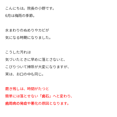
こんにちは。院長の小野です。
6月は梅雨の季節。
水まわりのぬめりやカビが
気になる時期になりました。
こうした汚れは
気づいたときに早めに落とさないと、
こびりついて掃除が大変になりますが、
実は、お口の中も同じ。
磨き残しは、時間がたつと
簡単には落とせない
「歯石」
へと変わり、
歯周病の発症や悪化
の原因となります。