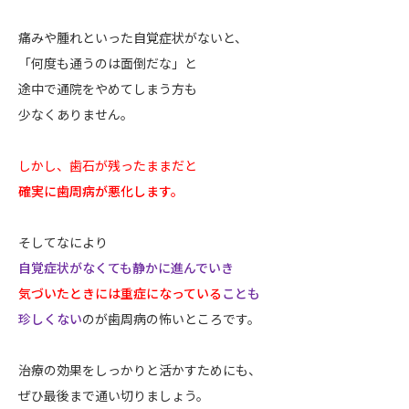
痛みや腫れといった自覚症状がないと、
「何度も通うのは面倒だな」と
途中で通院をやめてしまう方も
少なくありません。
しかし、歯石が残ったままだと
確実に歯周病が悪化します。
そしてなにより
自覚症状がなくても静かに進んでいき
気づいたときには重症になっている
ことも
珍しくない
のが歯周病の怖いところです。
治療の効果をしっかりと活かすためにも、
ぜひ最後まで通い切りましょう。