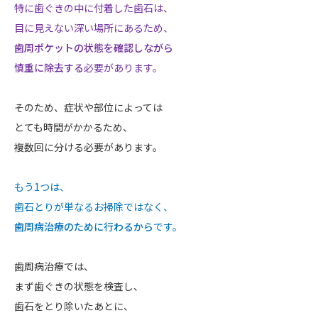
特に歯ぐきの中に付着した歯石は、
目に見えない深い場所にあるため、
歯周ポケットの状態を確認しながら
慎重に除去する
必要があります。
そのため、症状や部位によっては
とても時間がかかるため、
複数回に分ける必要があります。
もう1つは、
歯石とりが単なるお掃除ではなく、
歯周病治療のために行わるから
です。
歯周病治療では、
まず歯ぐきの状態を検査し、
歯石をとり除いたあとに、