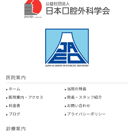
医院案内
ホーム
当院の特長
医院案内・アクセス
院長・スタッフ紹介
料金表
お問い合わせ
ブログ
プライバシーポリシー
診療案内