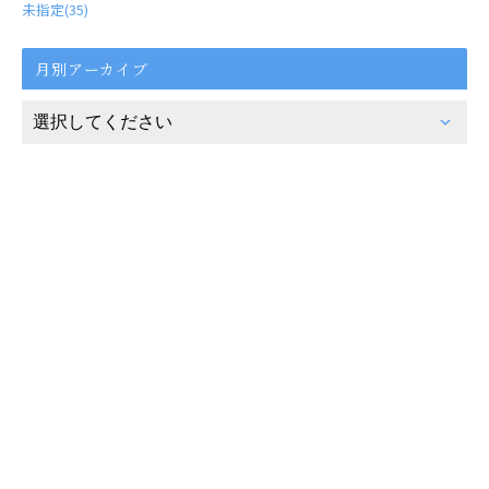
未指定(35)
月別アーカイブ