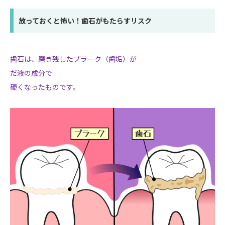
放っておくと怖い！歯石がもたらすリスク
歯石は、磨き残したプラーク（歯垢）が
だ液の成分で
硬くなったものです。