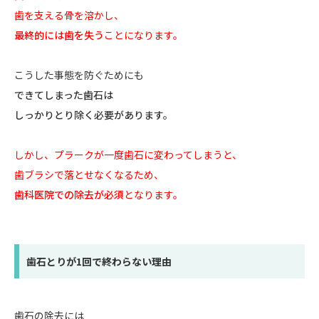
歯を支える骨を溶かし、
最終的には歯を失う
ことになります。
こうした事態を防ぐためにも
できてしまった歯石は
しっかりとり除く必要があります。
しかし、プラークが一度歯石に変わってしまうと、
歯ブラシで落とせなくなるため、
歯科医院での除去が必須
となります。
歯石とりが1回で終わらない理由
歯石の除去には