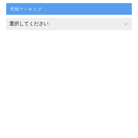
月別アーカイブ