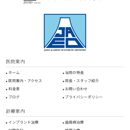
医院案内
ホーム
当院の特長
医院案内・アクセス
院長・スタッフ紹介
料金表
お問い合わせ
ブログ
プライバシーポリシー
診療案内
インプラント治療
歯周病治療