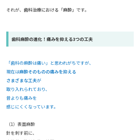
それが、
歯科治療における「麻酔」
です。
歯科麻酔の進化！痛みを抑える3つの工夫
「歯科の麻酔は痛い」と思われがちですが、
現在は
麻酔そのものの痛みを抑える
さまざまな工夫
が
取り入れられており、
昔よりも痛みを
感じにくくなっています。
（1）表面麻酔
針を刺す前に、