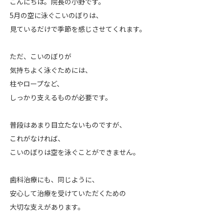
こんにちは。院長の小野です。
5月の空に泳ぐこいのぼりは、
見ているだけで季節を感じさせてくれます。
ただ、こいのぼりが
気持ちよく泳ぐためには、
柱やロープなど、
しっかり支えるものが必要です。
普段はあまり目立たないものですが、
これがなければ、
こいのぼりは空を泳ぐことができません。
歯科治療にも、同じように、
安心して治療を受けていただくための
大切な支えがあります。