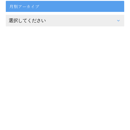
月別アーカイブ