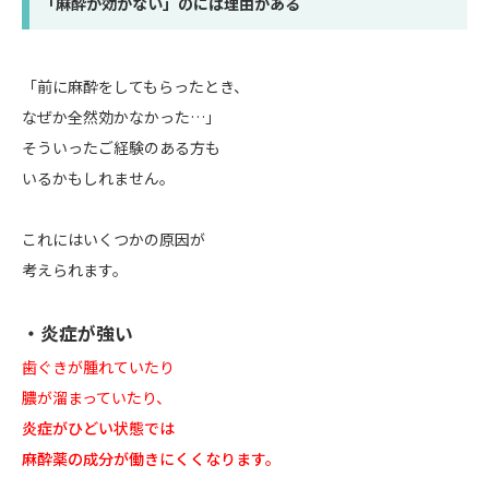
「麻酔が効かない」のには理由がある
「前に麻酔をしてもらったとき、
なぜか全然効かなかった…」
そういったご経験のある方も
いるかもしれません。
これにはいくつかの原因が
考えられます。
・炎症が強い
歯ぐきが腫れていたり
膿が溜まっていたり、
炎症がひどい状態では
麻酔薬の成分が働きにくくなります。