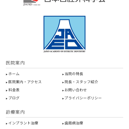
医院案内
ホーム
当院の特長
医院案内・アクセス
院長・スタッフ紹介
料金表
お問い合わせ
ブログ
プライバシーポリシー
診療案内
インプラント治療
歯周病治療