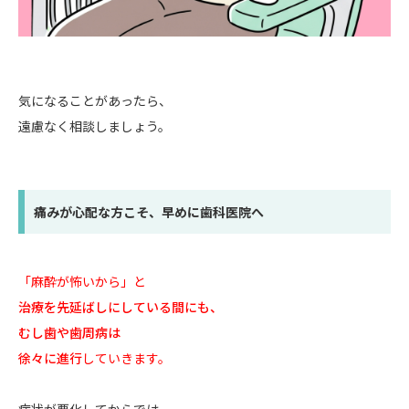
気になることがあったら、
遠慮なく相談しましょう。
痛みが心配な方こそ、早めに歯科医院へ
「麻酔が怖いから」と
治療を先延ばしにしている間にも、
むし歯や歯周病は
徐々に進行
していきます。