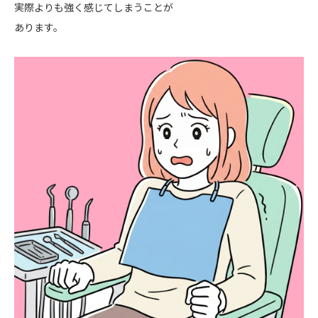
実際よりも強く感じてしまうことが
あります。