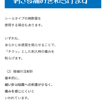
シールタイプの麻酔薬を
使用する場合もあります。
いずれも、
あらかじめ感覚を鈍らせることで、
「チクッ」とした刺入時の痛みを
和らげます。
（2）極細の注射針
基本的に、
細い針は粘膜への刺激が少なく、
痛みを感じにくい
と
いわれています。