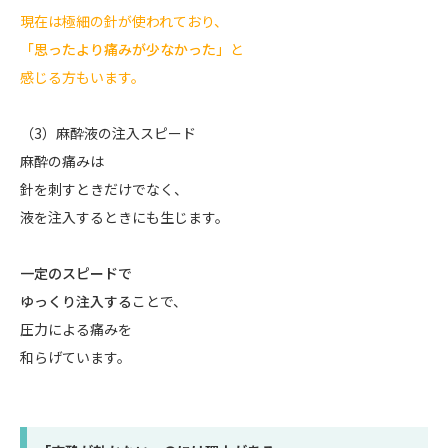
現在は極細の針が使われており、
「思ったより痛みが少なかった」
と
感じる方もいます。
（3）麻酔液の注入スピード
麻酔の痛みは
針を刺すときだけでなく、
液を注入するときにも生じます。
一定のスピードで
ゆっくり注入する
ことで、
圧力による痛みを
和らげています。