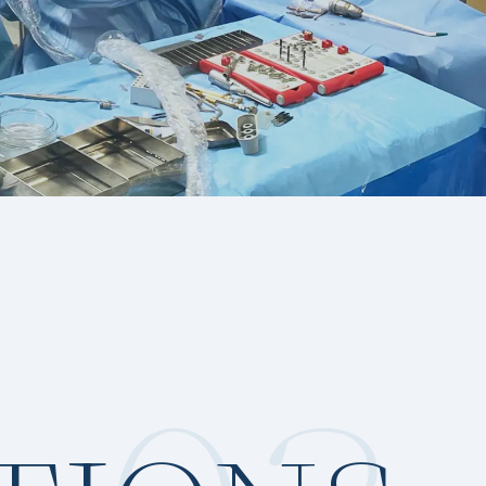
何卒宜しくお願い致します。