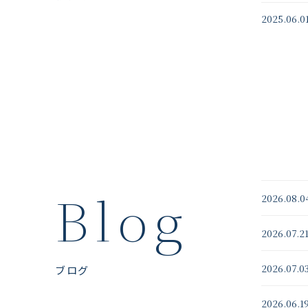
2025.06.0
Blog
2026.08.0
2026.07.2
2026.07.0
ブログ
2026.06.1