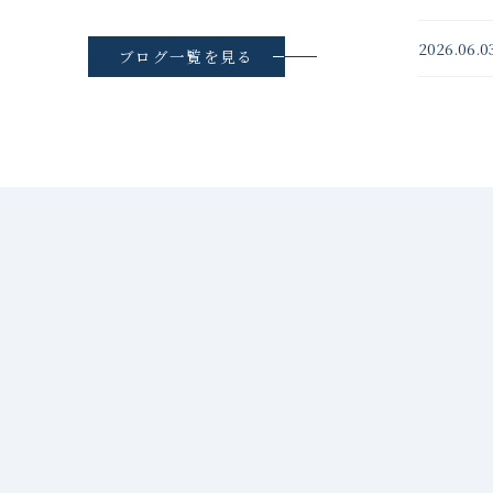
2026.06.0
ブログ一覧を見る