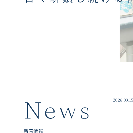
News
2026.03.1
新着情報