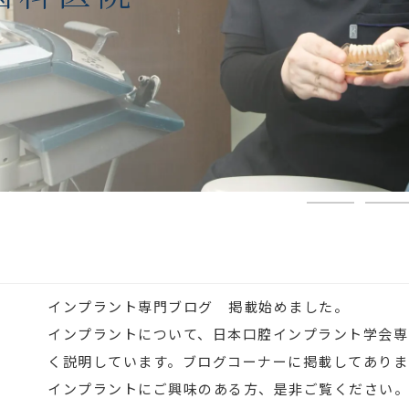
1
2
インプラント専門ブログ 掲載始めました。
5
インプラントについて、日本口腔インプラント学会専
く説明しています。ブログコーナーに掲載してありま
インプラントにご興味のある方、是非ご覧ください。