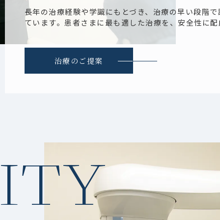
長年の治療経験や学識にもとづき、治療の早い段階で
ています。患者さまに最も適した治療を、安全性に配
治療のご提案
ITY