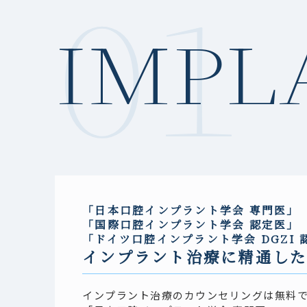
01
IMPL
「日本口腔インプラント学会 専門医」
「国際口腔インプラント学会 認定医」
「ドイツ口腔インプラント学会 DGZI 
インプラント治療に精通し
インプラント治療のカウンセリングは無料