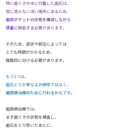
特に歯ぐきの中に付着した歯石は、
目に見えない深い場所にあるため、
歯周ポケットの状態を確認しながら
慎重に除去する
必要があります。
そのため、症状や部位によっては
とても時間がかかるため、
複数回に分ける必要があります。
もう1つは、
歯石とりが単なるお掃除ではなく、
歯周病治療のために行わるから
です。
歯周病治療では、
まず歯ぐきの状態を検査し、
歯石をとり除いたあとに、