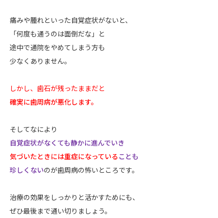
痛みや腫れといった自覚症状がないと、
「何度も通うのは面倒だな」と
途中で通院をやめてしまう方も
少なくありません。
しかし、歯石が残ったままだと
確実に歯周病が悪化します。
そしてなにより
自覚症状がなくても静かに進んでいき
気づいたときには重症になっている
ことも
珍しくない
のが歯周病の怖いところです。
治療の効果をしっかりと活かすためにも、
ぜひ最後まで通い切りましょう。