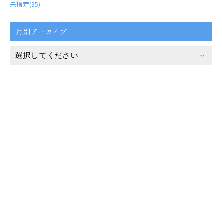
未指定(35)
月別アーカイブ