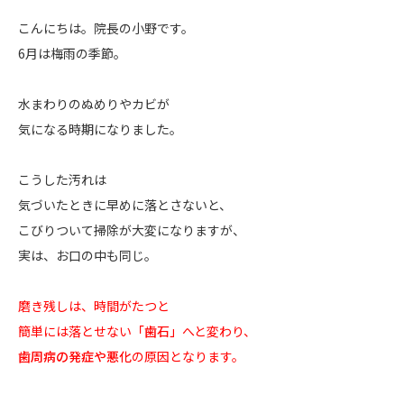
こんにちは。院長の小野です。
6月は梅雨の季節。
水まわりのぬめりやカビが
気になる時期になりました。
こうした汚れは
気づいたときに早めに落とさないと、
こびりついて掃除が大変になりますが、
実は、お口の中も同じ。
磨き残しは、時間がたつと
簡単には落とせない
「歯石」
へと変わり、
歯周病の発症や悪化
の原因となります。