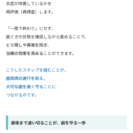
炎症が改善しているかを
再評価（再検査）します。
「一度で終わり」にせず、
歯ぐきの状態を確認しながら進めることで、
とり残しや再発を防ぎ、
治療の効果を高める
ことができます。
こうしたステップを踏むことが、
歯周病の進行を抑え、
大切な歯を長く守る
ことに
つながるのです。
最後まで通い切ることが、歯を守る一歩