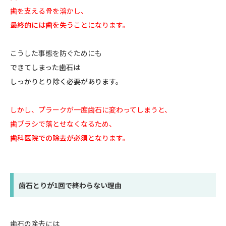
歯を支える骨を溶かし、
最終的には歯を失う
ことになります。
こうした事態を防ぐためにも
できてしまった歯石は
しっかりとり除く必要があります。
しかし、プラークが一度歯石に変わってしまうと、
歯ブラシで落とせなくなるため、
歯科医院での除去が必須
となります。
歯石とりが1回で終わらない理由
歯石の除去には