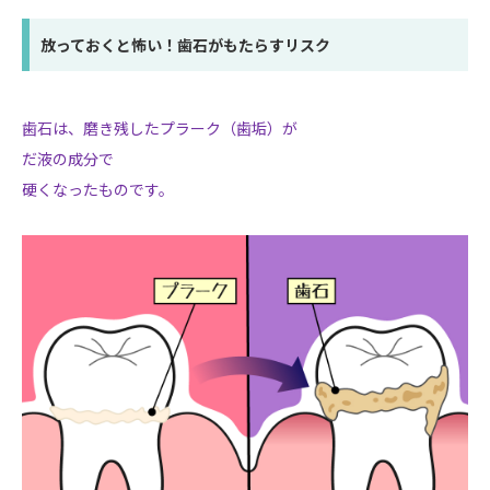
放っておくと怖い！歯石がもたらすリスク
歯石は、磨き残したプラーク（歯垢）が
だ液の成分で
硬くなったものです。