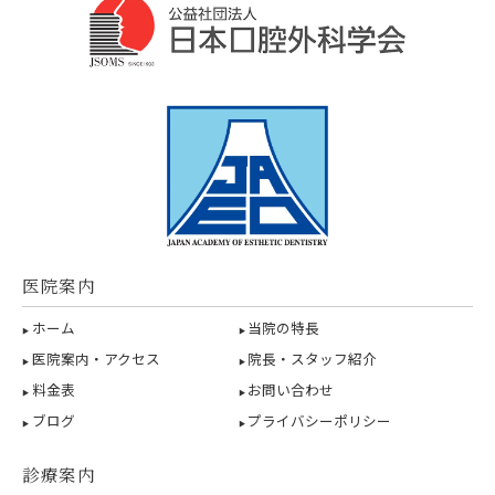
医院案内
ホーム
当院の特長
医院案内・アクセス
院長・スタッフ紹介
料金表
お問い合わせ
ブログ
プライバシーポリシー
診療案内