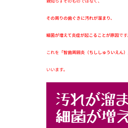
親知らずそのものではなく、
その周りの歯ぐきに汚れが溜まり、
細菌が増えて炎症が起こることが原因
です
これを
「智歯周囲炎（ちししゅういえん）
いいます。