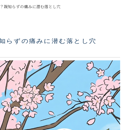
？親知らずの痛みに潜む落とし穴
知らずの痛みに潜む落とし穴