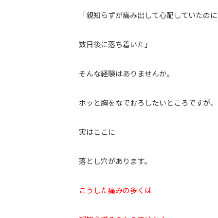
「親知らずが痛み出して心配していたのに
数日後に落ち着いた」
そんな経験はありませんか。
ホッと胸をなでおろしたいところですが、
実はここに
落とし穴があります。
こうした痛みの多くは