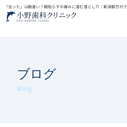
「治った」は勘違い？親知らずの痛みに潜む落とし穴│新潟駅万代で
ブログ
Blog