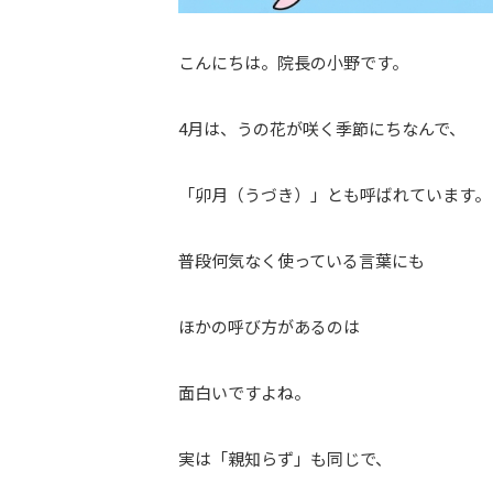
こんにちは。院長の小野です。
4月は、うの花が咲く季節にちなんで、
「卯月（うづき）」とも呼ばれています。
普段何気なく使っている言葉にも
ほかの呼び方があるのは
面白いですよね。
実は「親知らず」も同じで、