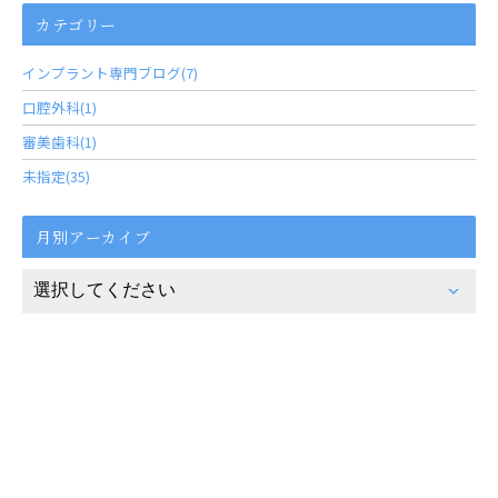
カテゴリー
インプラント専門ブログ(7)
口腔外科(1)
審美歯科(1)
未指定(35)
月別アーカイブ