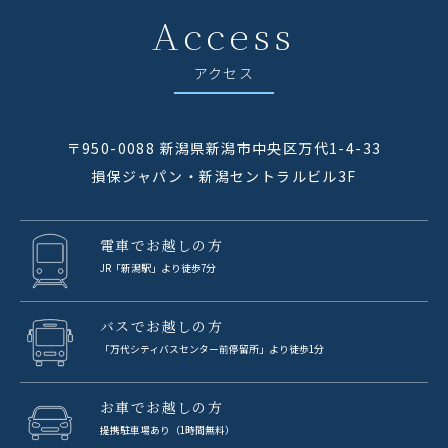
Access
アクセス
〒950-0088 新潟県新潟市中央区万代1-4-33
損保ジャパン・新潟セントラルビル3F
電車でお越しの方
JR「新潟駅」より徒歩7分
バスでお越しの方
「万代シティバスセンター前停留所」より徒歩1分
お車でお越しの方
提携駐車場あり（1時間無料）