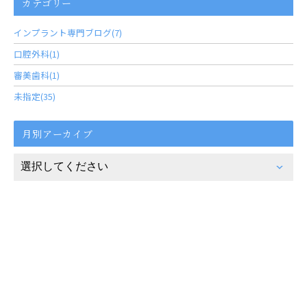
カテゴリー
インプラント専門ブログ(7)
口腔外科(1)
審美歯科(1)
未指定(35)
月別アーカイブ