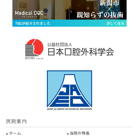
医院案内
ホーム
当院の特長