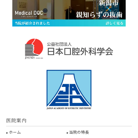
医院案内
ホーム
当院の特長