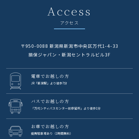
Access
アクセス
〒950-0088 新潟県新潟市中央区万代1-4-33
損保ジャパン・新潟セントラルビル3F
電車でお越しの方
JR「新潟駅」より徒歩7分
バスでお越しの方
「万代シティバスセンター前停留所」より徒歩1分
お車でお越しの方
提携駐車場あり（1時間無料）