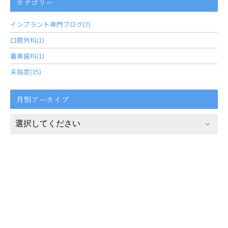
カテゴリー
インプラント専門ブログ(7)
口腔外科(1)
審美歯科(1)
未指定(35)
月別アーカイブ